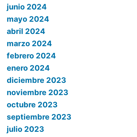
junio 2024
mayo 2024
abril 2024
marzo 2024
febrero 2024
enero 2024
diciembre 2023
noviembre 2023
octubre 2023
septiembre 2023
julio 2023