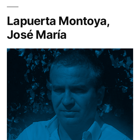
Lapuerta Montoya,
José María