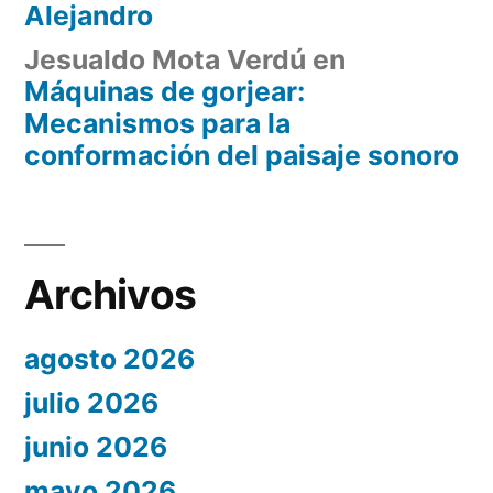
Alejandro
Jesualdo Mota Verdú
en
Máquinas de gorjear:
Mecanismos para la
conformación del paisaje sonoro
Archivos
agosto 2026
julio 2026
junio 2026
mayo 2026