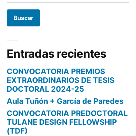
Entradas recientes
CONVOCATORIA PREMIOS
EXTRAORDINARIOS DE TESIS
DOCTORAL 2024-25
Aula Tuñón + García de Paredes
CONVOCATORIA PREDOCTORAL
TULANE DESIGN FELLOWSHIP
(TDF)