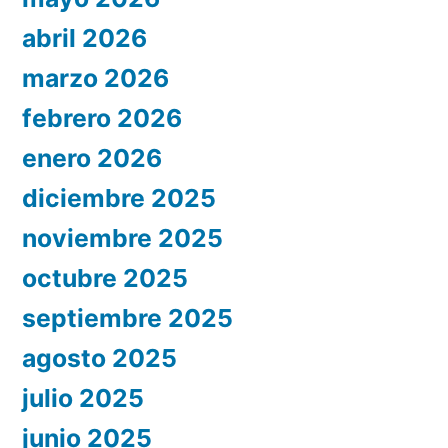
abril 2026
marzo 2026
febrero 2026
enero 2026
diciembre 2025
noviembre 2025
octubre 2025
septiembre 2025
agosto 2025
julio 2025
junio 2025