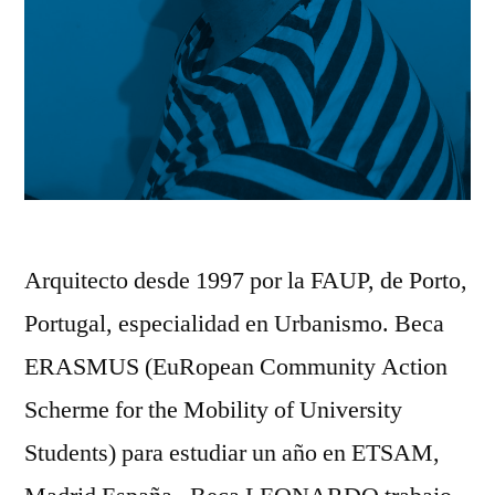
Arquitecto desde 1997 por la FAUP, de Porto,
Portugal, especialidad en Urbanismo. Beca
ERASMUS (EuRopean Community Action
Scherme for the Mobility of University
Students) para estudiar un año en ETSAM,