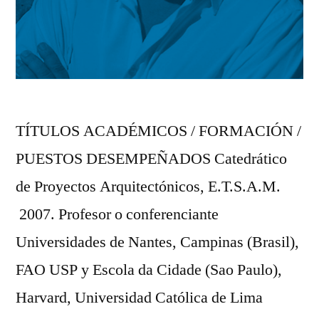
TÍTULOS ACADÉMICOS / FORMACIÓN /
PUESTOS DESEMPEÑADOS Catedrático
de Proyectos Arquitectónicos, E.T.S.A.M.
2007. Profesor o conferenciante
Universidades de Nantes, Campinas (Brasil),
FAO USP y Escola da Cidade (Sao Paulo),
Harvard, Universidad Católica de Lima