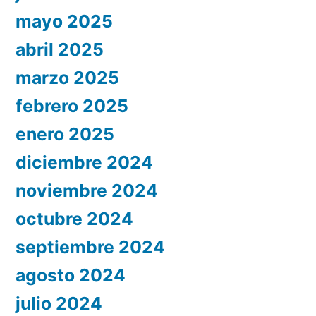
mayo 2025
abril 2025
marzo 2025
febrero 2025
enero 2025
diciembre 2024
noviembre 2024
octubre 2024
septiembre 2024
agosto 2024
julio 2024