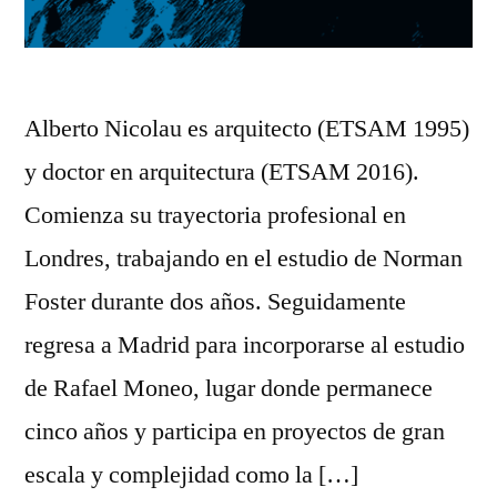
Alberto Nicolau es arquitecto (ETSAM 1995)
y doctor en arquitectura (ETSAM 2016).
Comienza su trayectoria profesional en
Londres, trabajando en el estudio de Norman
Foster durante dos años. Seguidamente
regresa a Madrid para incorporarse al estudio
de Rafael Moneo, lugar donde permanece
cinco años y participa en proyectos de gran
escala y complejidad como la […]