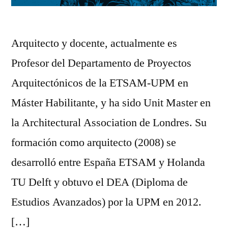
Arquitecto y docente, actualmente es
Profesor del Departamento de Proyectos
Arquitectónicos de la ETSAM-UPM en
Máster Habilitante, y ha sido Unit Master en
la Architectural Association de Londres. Su
formación como arquitecto (2008) se
desarrolló entre España ETSAM y Holanda
TU Delft y obtuvo el DEA (Diploma de
Estudios Avanzados) por la UPM en 2012.
[…]