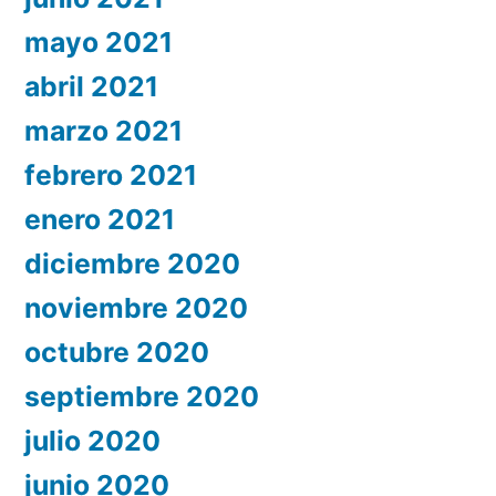
mayo 2021
abril 2021
marzo 2021
febrero 2021
enero 2021
diciembre 2020
noviembre 2020
octubre 2020
septiembre 2020
julio 2020
junio 2020