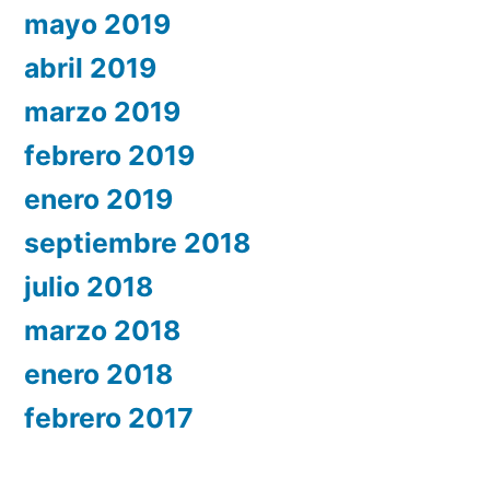
mayo 2019
abril 2019
marzo 2019
febrero 2019
enero 2019
septiembre 2018
julio 2018
marzo 2018
enero 2018
febrero 2017