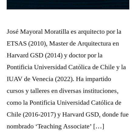
José Mayoral Moratilla es arquitecto por la
ETSAS (2010), Master de Arquitectura en
Harvard GSD (2014) y doctor por la
Pontificia Universidad Católica de Chile y la
IUAV de Venecia (2022). Ha impartido
cursos y talleres en diversas instituciones,
como la Pontificia Universidad Católica de
Chile (2016-2017) y Harvard GSD, donde fue
nombrado ‘Teaching Associate’ […]