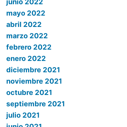
junio 2022
mayo 2022
abril 2022
marzo 2022
febrero 2022
enero 2022
diciembre 2021
noviembre 2021
octubre 2021
septiembre 2021
julio 2021
junio 2021