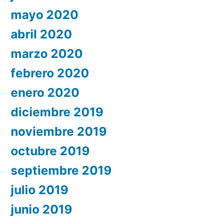
mayo 2020
abril 2020
marzo 2020
febrero 2020
enero 2020
diciembre 2019
noviembre 2019
octubre 2019
septiembre 2019
julio 2019
junio 2019