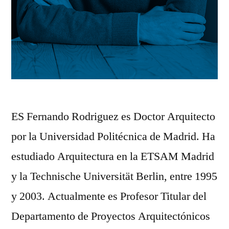
ES Fernando Rodriguez es Doctor Arquitecto
por la Universidad Politécnica de Madrid. Ha
estudiado Arquitectura en la ETSAM Madrid
y la Technische Universität Berlin, entre 1995
y 2003. Actualmente es Profesor Titular del
Departamento de Proyectos Arquitectónicos