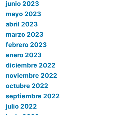
junio 2023
mayo 2023
abril 2023
marzo 2023
febrero 2023
enero 2023
diciembre 2022
noviembre 2022
octubre 2022
septiembre 2022
julio 2022