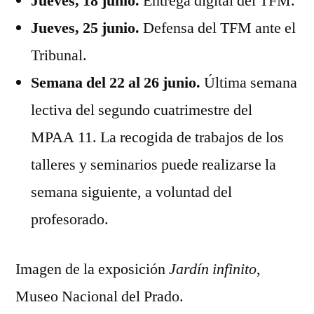
Jueves, 18 junio.
Entrega digital del TFM.
Jueves, 25 junio.
Defensa del TFM ante el
Tribunal.
Semana del 22 al 26 junio.
Última semana
lectiva del segundo cuatrimestre del
MPAA 11. La recogida de trabajos de los
talleres y seminarios puede realizarse la
semana siguiente, a voluntad del
profesorado.
Imagen de la exposición
Jardín infinito
,
Museo Nacional del Prado.