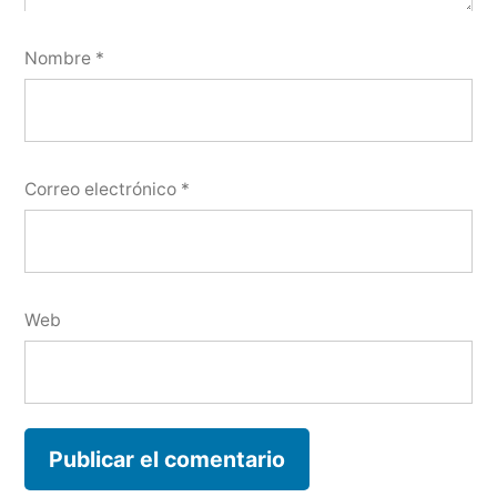
Nombre
*
Correo electrónico
*
Web