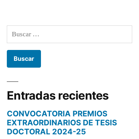
Buscar:
Entradas recientes
CONVOCATORIA PREMIOS
EXTRAORDINARIOS DE TESIS
DOCTORAL 2024-25