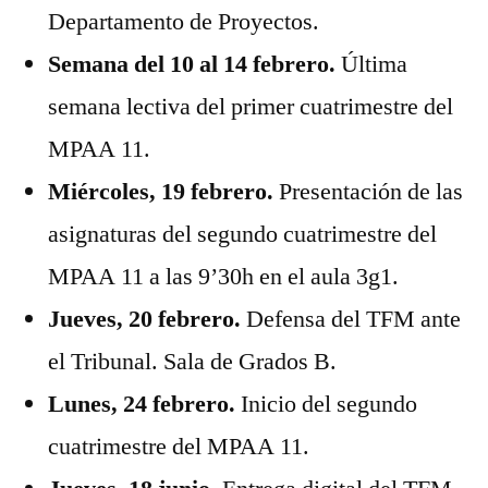
Departamento de Proyectos.
Semana del 10 al 14 febrero.
Última
semana lectiva del primer cuatrimestre del
MPAA 11.
Miércoles, 19 febrero.
Presentación de las
asignaturas del segundo cuatrimestre del
MPAA 11 a las 9’30h en el aula 3g1.
Jueves, 20 febrero.
Defensa del TFM ante
el Tribunal. Sala de Grados B.
Lunes, 24 febrero.
Inicio del segundo
cuatrimestre del MPAA 11.