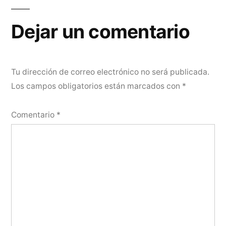
Dejar un comentario
Tu dirección de correo electrónico no será publicada.
Los campos obligatorios están marcados con
*
Comentario
*