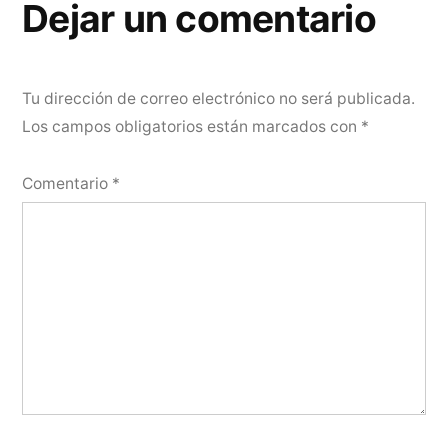
Dejar un comentario
Tu dirección de correo electrónico no será publicada.
Los campos obligatorios están marcados con
*
Comentario
*