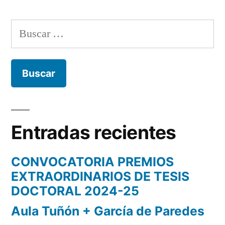
Buscar:
Entradas recientes
CONVOCATORIA PREMIOS
EXTRAORDINARIOS DE TESIS
DOCTORAL 2024-25
Aula Tuñón + García de Paredes