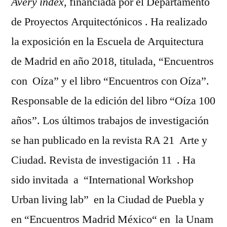
Avery index,
financiada por el Departamento
de Proyectos Arquitectónicos . Ha realizado
la exposición en la Escuela de Arquitectura
de Madrid en año 2018, titulada, “Encuentros
con Oíza” y el libro “Encuentros con Oíza”.
Responsable de la edición del libro “Oíza 100
años”. Los últimos trabajos de investigación
se han publicado en la revista RA 21 Arte y
Ciudad. Revista de investigación 11 . Ha
sido invitada a “International Workshop
Urban living lab” en la Ciudad de Puebla y
en “Encuentros Madrid México“ en la Unam