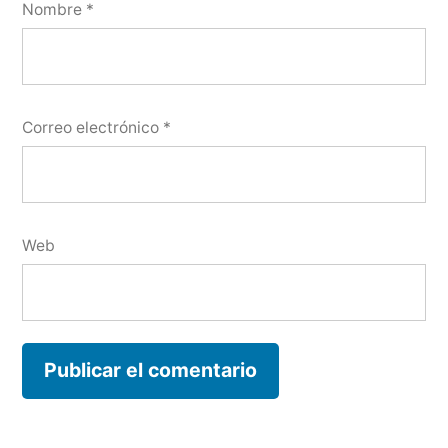
Nombre
*
Correo electrónico
*
Web