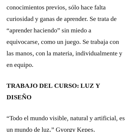
conocimientos previos, sólo hace falta
curiosidad y ganas de aprender. Se trata de
“aprender haciendo” sin miedo a
equivocarse, como un juego. Se trabaja con
las manos, con la materia, individualmente y
en equipo.
TRABAJO DEL CURSO: LUZ Y
DISEÑO
“Todo el mundo visible, natural y artificial, es
un mundo de luz.” Gyorgy Kepes.