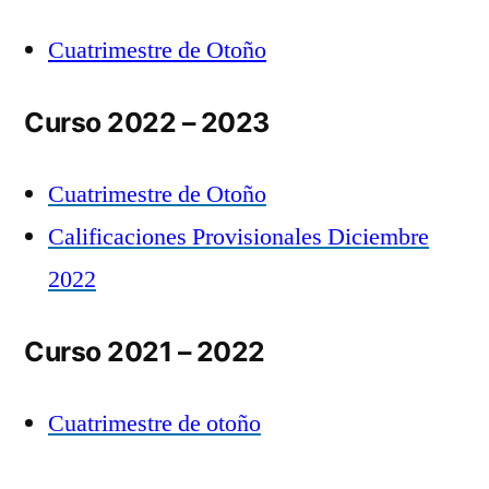
Cuatrimestre de Otoño
Curso 2022 – 2023
Cuatrimestre de Otoño
Calificaciones Provisionales Diciembre
2022
Curso 2021 – 2022
Cuatrimestre de otoño