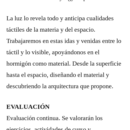
La luz lo revela todo y anticipa cualidades
táctiles de la materia y del espacio.
Trabajaremos en estas idas y venidas entre lo
táctil y lo visible, apoyándonos en el
hormigón como material. Desde la superficie
hasta el espacio, diseñando el material y
descubriendo la arquitectura que propone.
EVALUACIÓN
Evaluación continua. Se valorarán los
ejercicios, actividades de curso y