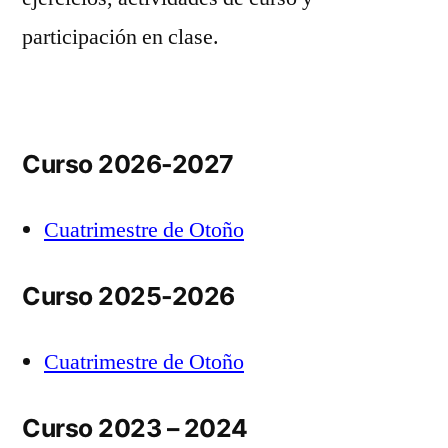
participación en clase.
Curso 2026-2027
Cuatrimestre de Otoño
Curso 2025-2026
Cuatrimestre de Otoño
Curso 2023 – 2024